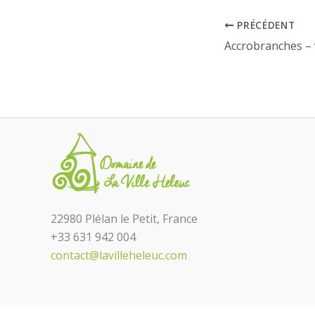
PRÉCÉDENT
Accrobranches – 
22980 Plélan le Petit, France
+33 631 942 004
contact@lavilleheleuc.com