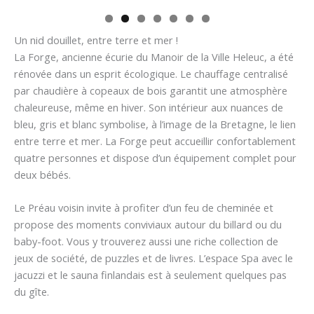
Un nid douillet, entre terre et mer !
La Forge, ancienne écurie du Manoir de la Ville Heleuc, a été
rénovée dans un esprit écologique. Le chauffage centralisé
par chaudière à copeaux de bois garantit une atmosphère
chaleureuse, même en hiver. Son intérieur aux nuances de
bleu, gris et blanc symbolise, à l’image de la Bretagne, le lien
entre terre et mer. La Forge peut accueillir confortablement
quatre personnes et dispose d’un équipement complet pour
deux bébés.
Le Préau voisin invite à profiter d’un feu de cheminée et
propose des moments conviviaux autour du billard ou du
baby-foot. Vous y trouverez aussi une riche collection de
jeux de société, de puzzles et de livres. L’espace Spa avec le
jacuzzi et le sauna finlandais est à seulement quelques pas
du gîte.