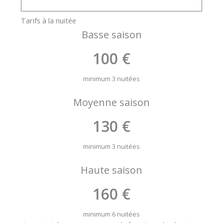
Tarifs à la nuitée
Basse saison
100 €
minimum 3 nuitées
Moyenne saison
130 €
minimum 3 nuitées
Haute saison
160 €
minimum 6 nuitées