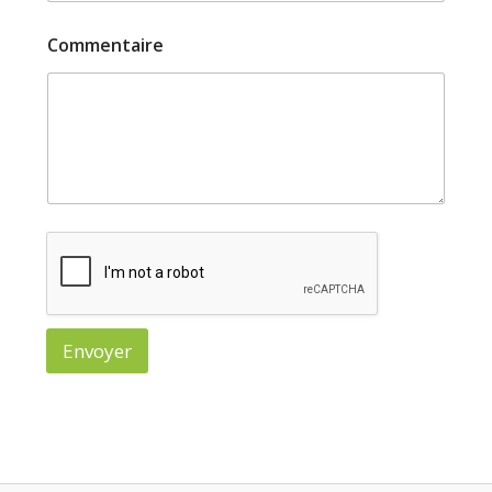
Commentaire
Envoyer