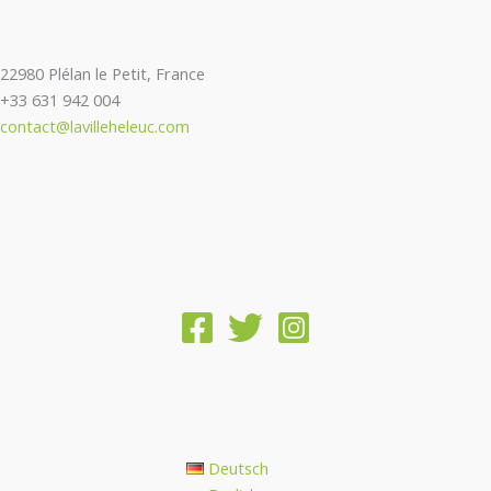
22980 Plélan le Petit, France
+33 631 942 004
contact@lavilleheleuc.com
Deutsch