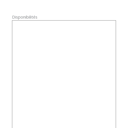
Disponibilités