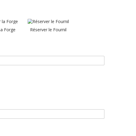
la Forge
Réserver le Fournil