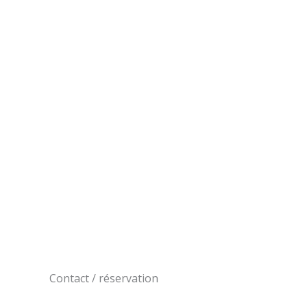
Contact / réservation