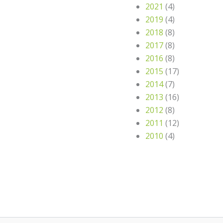
2021
(4)
2019
(4)
2018
(8)
2017
(8)
2016
(8)
2015
(17)
2014
(7)
2013
(16)
2012
(8)
2011
(12)
2010
(4)