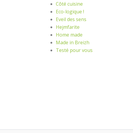
Côté cuisine
Eco-logique !
Eveil des sens
Hejmfarite
Home made
Made in Breizh
Testé pour vous