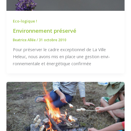
Eco-logique !
Environnement préservé
Beatrice Allée
/
31 octobre 2010
Pour préserver le cadre excep­tionnel de La Ville
Heleuc, nous avons mis en place une gestion envi­
ronnementale et énergétique confirmée