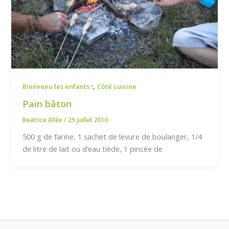
,
Bienvenu les enfants !
Côté cuisine
Pain bâton
Beatrice Allée
/
29 juillet 2010
500 g de farine, 1 sachet de levure de boulanger, 1/4
de litre de lait ou d’eau tiède, 1 pincée de