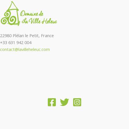
22980 Plélan le Petit, France
+33 631 942 004
contact@lavilleheleuc.com