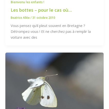
Bienvenu les enfants !
Les bottes – pour le cas où…
Beatrice Allée
/
31 octobre 2010
Vous pensez qu’il pleut souvent en Bretagne ?
Détrompez-vous ! Et ne cherchez pas à remplir la
voiture avec des