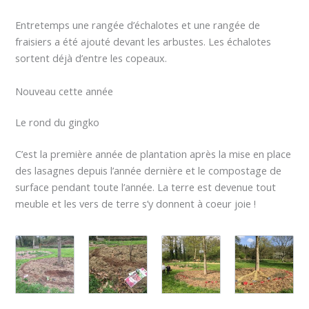
Entretemps une rangée d’échalotes et une rangée de
fraisiers a été ajouté devant les arbustes. Les échalotes
sortent déjà d’entre les copeaux.
Nouveau cette année
Le rond du gingko
C’est la première année de plantation après la mise en place
des lasagnes depuis l’année dernière et le compostage de
surface pendant toute l’année. La terre est devenue tout
meuble et les vers de terre s’y donnent à coeur joie !