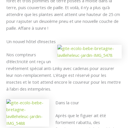
forêt et trois pommes de terre posées à moitié dans la
terre, puis couvertes de paille. Et voilà, il n’y a plus qu’à
attendre que les plantes aient atteint une hauteur de 25 cm
pour rajouter un deuxième pneu et une nouvelle couche de
paille. Affaire à suivre !
Un nouvel hôtel d’insectes
Nos compteurs
d’électricité ont reçu un
revêtement spécial anti-Linky avec cadenas pour assurer
leur non-remplacement. L’étage est réservé pour les
insectes et le toit attend encore le couvreur pour les mettre
à l’abri des intempéries.
Dans la cour
Après que le figuier ait été
fortement rabattu, des