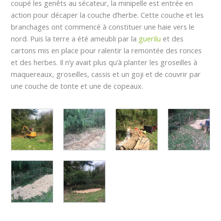
coupé les genêts au sécateur, la minipelle est entrée en
action pour décaper la couche d’herbe. Cette couche et les
branchages ont commencé à constituer une haie vers le
nord. Puis la terre a été ameubli par la
guerilu
et des
cartons mis en place pour ralentir la remontée des ronces
et des herbes. Il n’y avait plus qu’à planter les groseilles à
maquereaux, groseilles, cassis et un goji et de couvrir par
une couche de tonte et une de copeaux.