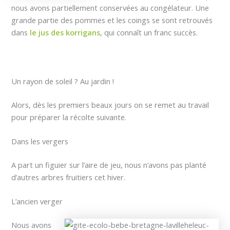
nous avons partiellement conservées au congélateur. Une
grande partie des pommes et les coings se sont retrouvés
dans
le jus des korrigans
, qui connaît un franc succès.
Un rayon de soleil ? Au jardin !
Alors, dès les premiers beaux jours on se remet au travail
pour préparer la récolte suivante.
Dans les vergers
A part un figuier sur l’aire de jeu, nous n’avons pas planté
d’autres arbres fruitiers cet hiver.
L’ancien verger
Nous avons