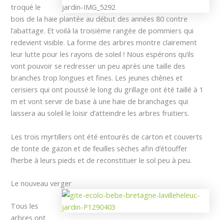
troqué le
bois de la haie plantée au début des années 80 contre
l’abattage. Et voilà la troisième rangée de pommiers qui
redevient visible. La forme des arbres montre clairement
leur lutte pour les rayons de soleil ! Nous espérons qu’ils
vont pouvoir se redresser un peu après une taille des
branches trop longues et fines. Les jeunes chênes et
cerisiers qui ont poussé le long du grillage ont été taillé à 1
m et vont servir de base à une haie de branchages qui
laissera au soleil le loisir d’atteindre les arbres fruitiers.
Les trois myrtillers ont été entourés de carton et couverts
de tonte de gazon et de feuilles sèches afin d’étouffer
l’herbe à leurs pieds et de reconstituer le sol peu à peu.
Le nouveau verger
Tous les
arbres ont