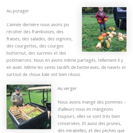
Au potager
L’année dernière nous avons pu
récolter des framboises, des
fraises, des salades, des oignons,
des courgettes, des courges
butternut, des sucrines et des
potimarrons. Nous en avons même partagés, tellement il y
en avait. Même les semis tardifs de betteraves, de navets et
surtout de choux kale ont bien réussi.
Au verger
Nous avons mangé des pommes –
d’ailleurs nous en mangeons
toujours, elles se sont très bien
conservées. Et aussi des prunes,
des mirabelles, et des pèches que