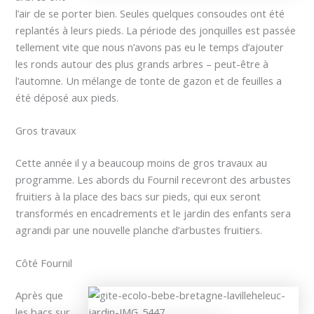
l’air de se porter bien. Seules quelques consoudes ont été
replantés à leurs pieds. La période des jonquilles est passée
tellement vite que nous n’avons pas eu le temps d’ajouter
les ronds autour des plus grands arbres – peut-être à
l’automne. Un mélange de tonte de gazon et de feuilles a
été déposé aux pieds.
Gros travaux
Cette année il y a beaucoup moins de gros travaux au
programme. Les abords du Fournil recevront des arbustes
fruitiers à la place des bacs sur pieds, qui eux seront
transformés en encadrements et le jardin des enfants sera
agrandi par une nouvelle planche d’arbustes fruitiers.
Côté Fournil
Après
que
les bacs sur