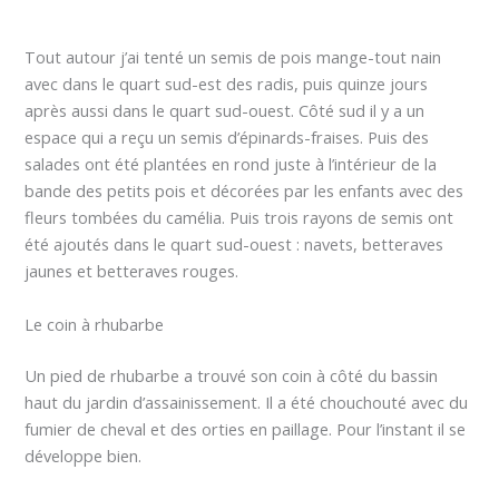
Tout autour j’ai tenté un semis de pois mange-tout nain
avec dans le quart sud-est des radis, puis quinze jours
après aussi dans le quart sud-ouest. Côté sud il y a un
espace qui a reçu un semis d’épinards-fraises. Puis des
salades ont été plantées en rond juste à l’intérieur de la
bande des petits pois et décorées par les enfants avec des
fleurs tombées du camélia. Puis trois rayons de semis ont
été ajoutés dans le quart sud-ouest : navets, betteraves
jaunes et betteraves rouges.
Le coin à rhubarbe
Un pied de rhubarbe a trouvé son coin à côté du bassin
haut du jardin d’assainissement. Il a été chouchouté avec du
fumier de cheval et des orties en paillage. Pour l’instant il se
développe bien.