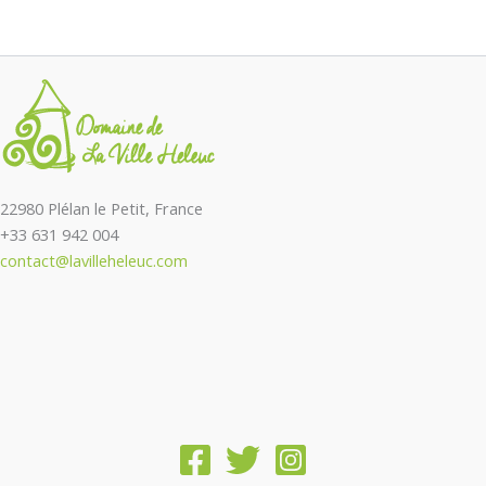
22980 Plélan le Petit, France
+33 631 942 004
contact@lavilleheleuc.com