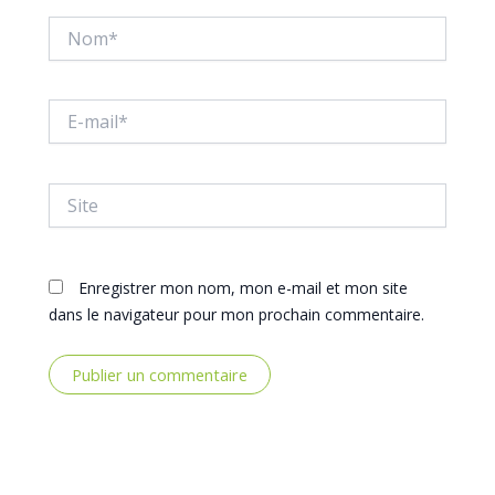
Nom*
E-
mail*
Site
Enregistrer mon nom, mon e-mail et mon site
dans le navigateur pour mon prochain commentaire.