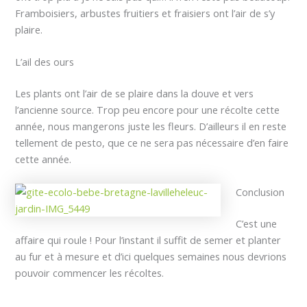
Framboisiers, arbustes fruitiers et fraisiers ont l’air de s’y
plaire.
L’ail des ours
Les plants ont l’air de se plaire dans la douve et vers
l’ancienne source. Trop peu encore pour une récolte cette
année, nous mangerons juste les fleurs. D’ailleurs il en reste
tellement de pesto, que ce ne sera pas nécessaire d’en faire
cette année.
Conclusion
C’est une
affaire qui roule ! Pour l’instant il suffit de semer et planter
au fur et à mesure et d’ici quelques semaines nous devrions
pouvoir commencer les récoltes.