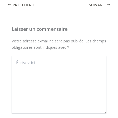
PRÉCÉDENT
SUIVANT
Laisser un commentaire
Votre adresse e-mail ne sera pas publiée.
Les champs
obligatoires sont indiqués avec
*
Écrivez
ici…