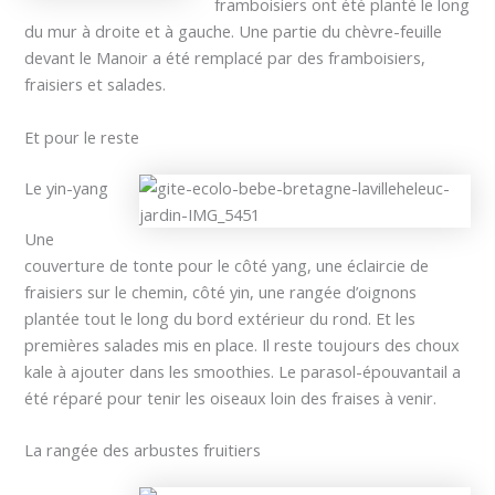
framboisiers ont été planté le long
du mur à droite et à gauche. Une partie du chèvre-feuille
devant le Manoir a été remplacé par des framboisiers,
fraisiers et salades.
Et pour le reste
Le yin-yang
Une
couverture de tonte pour le côté yang, une éclaircie de
fraisiers sur le chemin, côté yin, une rangée d’oignons
plantée tout le long du bord extérieur du rond. Et les
premières salades mis en place. Il reste toujours des choux
kale à ajouter dans les smoothies. Le parasol-épouvantail a
été réparé pour tenir les oiseaux loin des fraises à venir.
La rangée des arbustes fruitiers