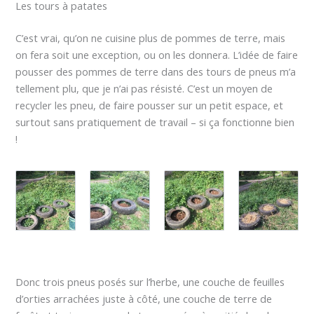
Les tours à patates
C’est vrai, qu’on ne cuisine plus de pommes de terre, mais
on fera soit une exception, ou on les donnera. L’idée de faire
pousser des pommes de terre dans des tours de pneus m’a
tellement plu, que je n’ai pas résisté. C’est un moyen de
recycler les pneu, de faire pousser sur un petit espace, et
surtout sans pratiquement de travail – si ça fonctionne bien
!
Donc trois pneus posés sur l’herbe, une couche de feuilles
d’orties arrachées juste à côté, une couche de terre de