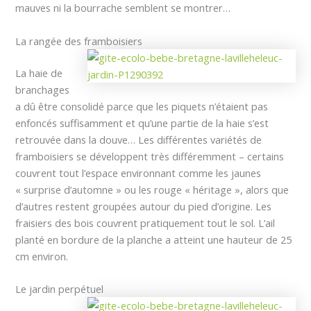
mauves ni la bourrache semblent se montrer…
La rangée des framboisiers
La haie de
branchages
a dû être consolidé parce que les piquets n’étaient pas
enfoncés suffisamment et qu’une partie de la haie s’est
retrouvée dans la douve… Les différentes variétés de
framboisiers se développent très différemment – certains
couvrent tout l’espace environnant comme les jaunes
« surprise d’automne » ou les rouge « héritage », alors que
d’autres restent groupées autour du pied d’origine. Les
fraisiers des bois couvrent pratiquement tout le sol. L’ail
planté en bordure de la planche a atteint une hauteur de 25
cm environ.
Le jardin perpétuel