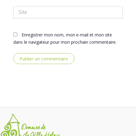
Site
Enregistrer mon nom, mon e-mail et mon site
dans le navigateur pour mon prochain commentaire.