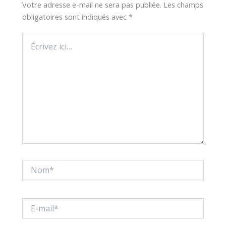
Votre adresse e-mail ne sera pas publiée.
Les champs
obligatoires sont indiqués avec
*
Écrivez
ici…
Nom*
E-
mail*