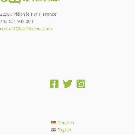
22980 Plélan le Petit, France
+33 631 942 004
contact@lavilleheleuc.com
Deutsch
English