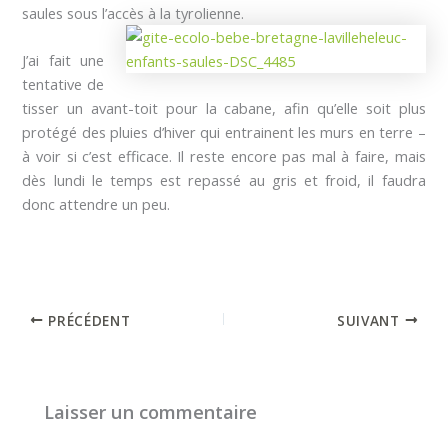
saules sous l’accès à la tyrolienne.
J’ai fait une
tentative de
tisser un avant-toit pour la cabane, afin qu’elle soit plus
protégé des pluies d’hiver qui entrainent les murs en terre –
à voir si c’est efficace. Il reste encore pas mal à faire, mais
dès lundi le temps est repassé au gris et froid, il faudra
donc attendre un peu.
PRÉCÉDENT
SUIVANT
Laisser un commentaire