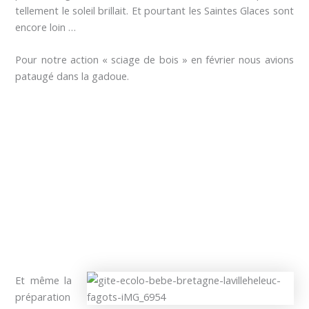
tellement le soleil brillait. Et pourtant les Saintes Glaces sont
encore loin …
Pour notre action « sciage de bois » en février nous avions
pataugé dans la gadoue.
Et même la
préparation