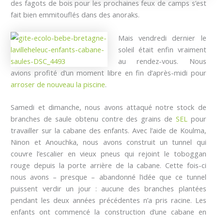
des fagots de bois pour les prochaines feux de camps s’est
fait bien emmitouflés dans des anoraks.
Mais vendredi dernier le
soleil était enfin vraiment
au rendez-vous. Nous
avions profité d’un moment libre en fin d’après-midi pour
arroser de nouveau la piscine
.
Samedi et dimanche, nous avons attaqué notre stock de
branches de saule obtenu contre des grains de
SEL
pour
travailler sur la cabane des enfants. Avec l’aide de Koulma,
Ninon et Anouchka, nous avons construit un tunnel qui
couvre l’escalier en vieux pneus qui rejoint le toboggan
rouge depuis la porte arrière de la cabane. Cette fois-ci
nous avons – presque – abandonné l’idée que ce tunnel
puissent verdir un jour : aucune des branches plantées
pendant les deux années précédentes n’a pris racine. Les
enfants ont commencé la construction d’une cabane en