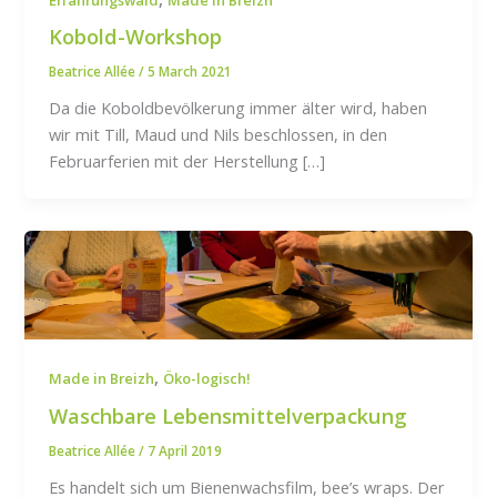
Kobold-Workshop
Beatrice Allée
/
5 March 2021
Da die Koboldbevölkerung immer älter wird, haben
wir mit Till, Maud und Nils beschlossen, in den
Februarferien mit der Herstellung […]
,
Made in Breizh
Öko-logisch!
Waschbare Lebensmittelverpackung
Beatrice Allée
/
7 April 2019
Es handelt sich um Bienenwachsfilm, bee’s wraps. Der