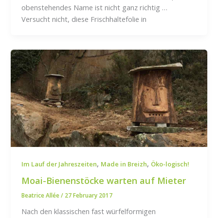
obenstehendes Name ist nicht ganz richtig …
Versucht nicht, diese Frischhaltefolie in
,
,
Im Lauf der Jahreszeiten
Made in Breizh
Öko-logisch!
Moai-Bienenstöcke warten auf Mieter
Beatrice Allée
/
27 February 2017
Nach den klassischen fast würfelformigen