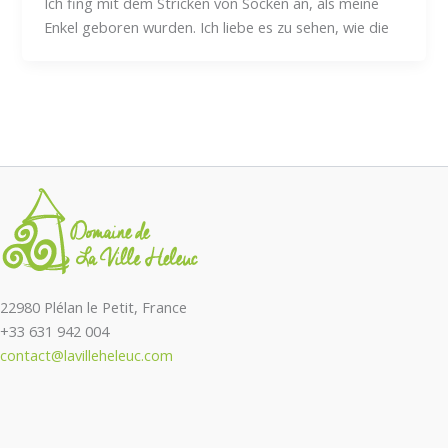
Ich fing mit dem Stricken von Socken an, als meine
Enkel geboren wurden. Ich liebe es zu sehen, wie die
22980 Plélan le Petit, France
+33 631 942 004
contact@lavilleheleuc.com