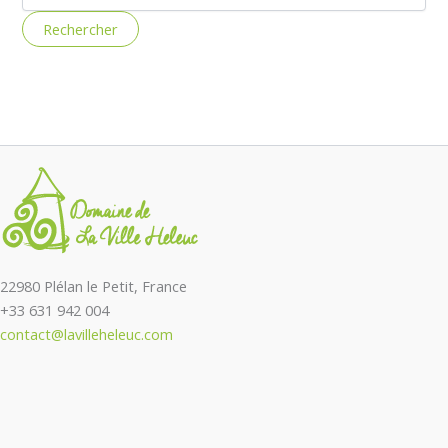
22980 Plélan le Petit, France
+33 631 942 004
contact@lavilleheleuc.com