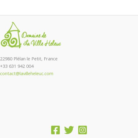
22980 Plélan le Petit, France
+33 631 942 004
contact@lavilleheleuc.com