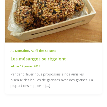
,
Au Domaine
Au fil des saisons
Les mésanges se régalent
admin
/
7 janvier 2013
Pendant l’hiver nous proposons à nos amis les
oiseaux des boules de graisses avec des graines. La
plupart des supports […]