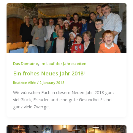
,
Das Domaine
Im Lauf der Jahreszeiten
Ein frohes Neues Jahr 2018!
Beatrice Allée
/
2 January 2018
Wir wünschen Euch in diesem Neuen Jahr 2018 ganz
viel Glück, Freuden und eine gute Gesundheit! Und
ganz viele Zwerge,