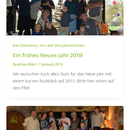
,
Das Domaine
Im Lauf der Jahreszeiten
Ein frohes Neues Jahr 2016!
Beatrice Allée
/
7 January 2016
Wir wünschen Euch alles Gute für das Neue Jahr mit
einem kurzen Rückblick auf 2015. Bitte hier unten auf
den Pfeil