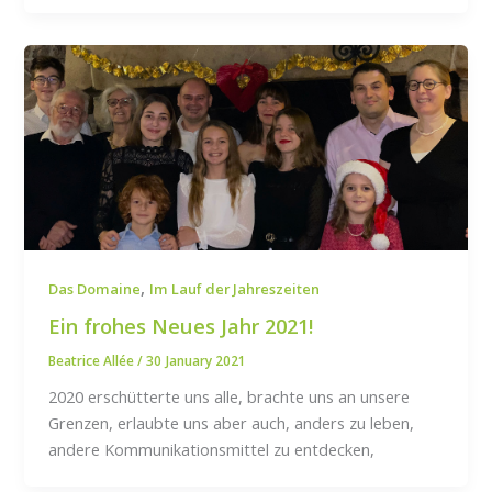
,
Das Domaine
Im Lauf der Jahreszeiten
Ein frohes Neues Jahr 2021!
Beatrice Allée
/
30 January 2021
2020 erschütterte uns alle, brachte uns an unsere
Grenzen, erlaubte uns aber auch, anders zu leben,
andere Kommunikationsmittel zu entdecken,