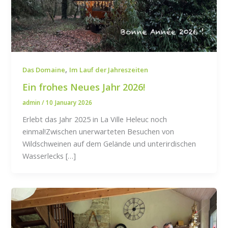
,
Das Domaine
Im Lauf der Jahreszeiten
Ein frohes Neues Jahr 2026!
admin
/
10 January 2026
Erlebt das Jahr 2025 in La Ville Heleuc noch
einmal!Zwischen unerwarteten Besuchen von
Wildschweinen auf dem Gelände und unterirdischen
Wasserlecks […]