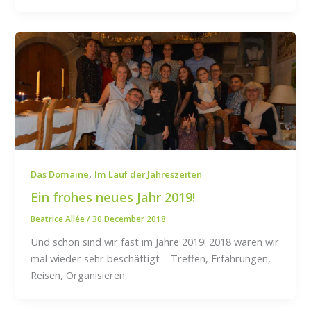
,
Das Domaine
Im Lauf der Jahreszeiten
Ein frohes neues Jahr 2019!
Beatrice Allée
/
30 December 2018
Und schon sind wir fast im Jahre 2019! 2018 waren wir
mal wieder sehr beschäftigt – Treffen, Erfahrungen,
Reisen, Organisieren