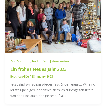
,
Das Domaine
Im Lauf der Jahreszeiten
Ein frohes Neues Jahr 2023!
Beatrice Allée
/
28 January 2023
Jetzt sind wir schon wieder fast Ende Januar… Wir sind
letztes Jahr gesundheitlich ziemlich durchgeschüttelt
worden und auch der Jahresauftakt