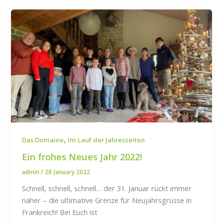
,
Das Domaine
Im Lauf der Jahreszeiten
Ein frohes Neues Jahr 2022!
admin
/
28 January 2022
Schnell, schnell, schnell… der 31. Januar rückt immer
näher – die ultimative Grenze für Neujahrsgrüsse in
Frankreich! Bei Euch ist