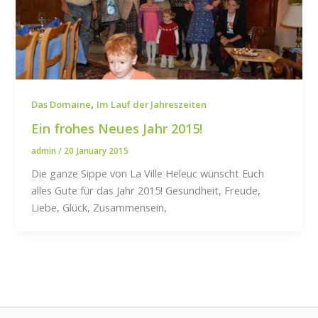
,
Das Domaine
Im Lauf der Jahreszeiten
Ein frohes Neues Jahr 2015!
admin
/
20 January 2015
Die ganze Sippe von La Ville Heleuc wünscht Euch
alles Gute für das Jahr 2015! Gesundheit, Freude,
Liebe, Glück, Zusammensein,