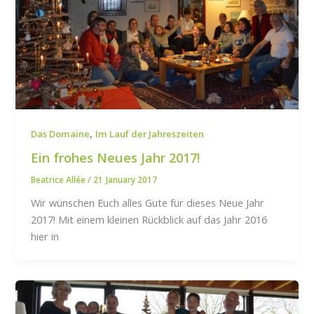
,
Das Domaine
Im Lauf der Jahreszeiten
Ein frohes Neues Jahr 2017!
Beatrice Allée
/
21 January 2017
Wir wünschen Euch alles Gute für dieses Neue Jahr
2017! Mit einem kleinen Rückblick auf das Jahr 2016
hier in