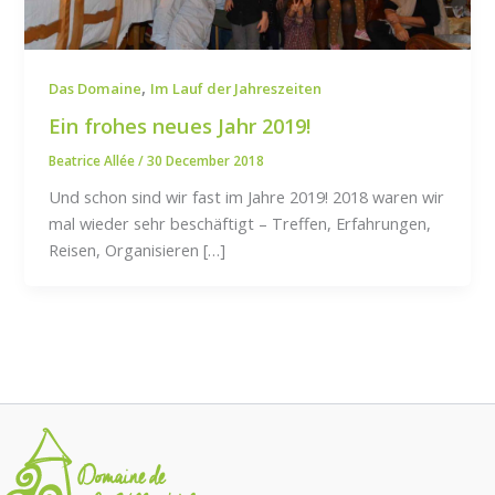
,
Das Domaine
Im Lauf der Jahreszeiten
Ein frohes neues Jahr 2019!
Beatrice Allée
/
30 December 2018
Und schon sind wir fast im Jahre 2019! 2018 waren wir
mal wieder sehr beschäftigt – Treffen, Erfahrungen,
Reisen, Organisieren […]