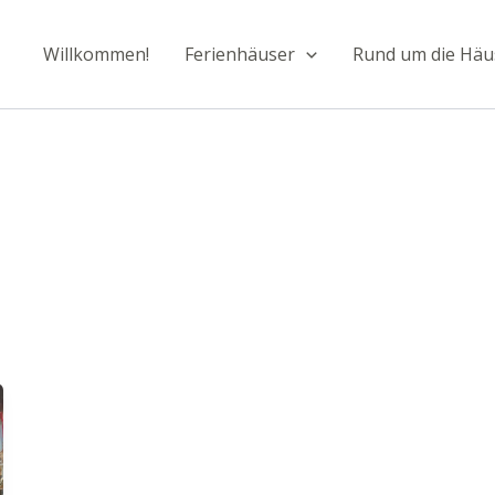
Willkommen!
Ferienhäuser
Rund um die Häu