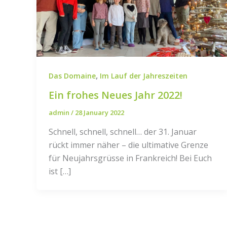
,
Das Domaine
Im Lauf der Jahreszeiten
Ein frohes Neues Jahr 2022!
admin
/
28 January 2022
Schnell, schnell, schnell… der 31. Januar
rückt immer näher – die ultimative Grenze
für Neujahrsgrüsse in Frankreich! Bei Euch
ist […]